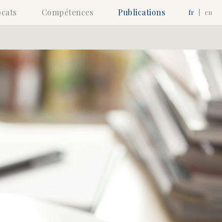
cats
Compétences
Publications
fr
|
en